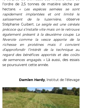
l’ordre de 2,5 tonnes de matière sèche par
hectare.
« Les espèces semées se sont
rapidement implantées et ont limité le
salissement de la luzernière,
observe
Stéphanie Guibert.
Le seigle est une céréale
précoce qui s’installe vite mais on le retrouve
également présent à la deuxième coupe. La
féverole comme la vesce apporte de la
richesse en protéines mais il convient
d’approfondir l’intérêt de la technique au
regard des bénéfices apportés et des coûts
de semences engagés. »
Là aussi, des essais
se poursuivent cette année.
Damien Hardy
, Institut de l’élevage