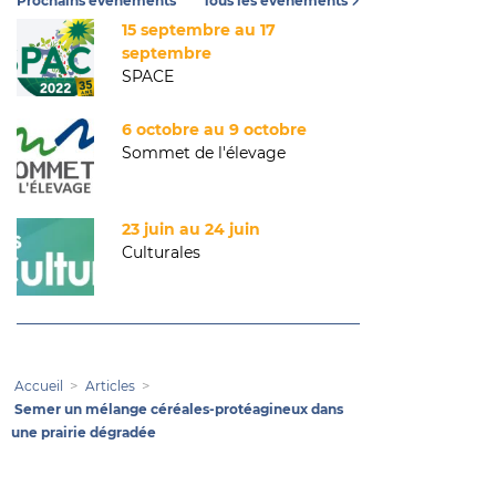
Prochains événements
Tous les événements
15 septembre au 17
septembre
SPACE
6 octobre au 9 octobre
Sommet de l'élevage
23 juin au 24 juin
Culturales
Accueil
Articles
Semer un mélange céréales-protéagineux dans
une prairie dégradée