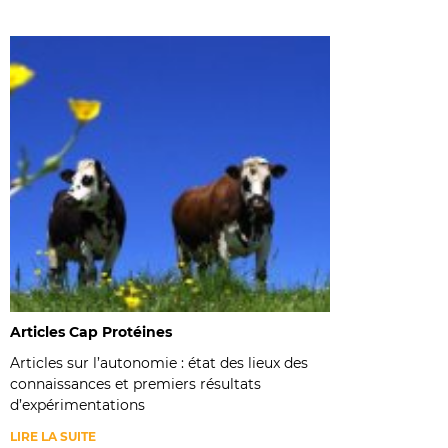
Articles Cap Protéines
Articles sur l’autonomie : état des lieux des
connaissances et premiers résultats
d’expérimentations
LIRE LA SUITE