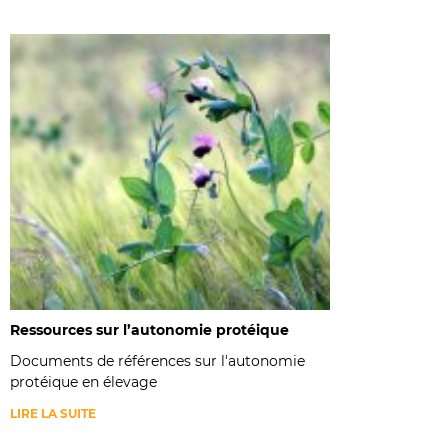
Ressources sur l’autonomie protéique
Documents de références sur l'autonomie
protéique en élevage
LIRE LA SUITE