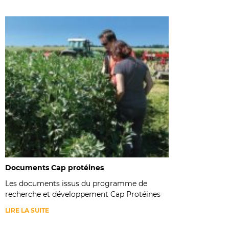
Documents Cap protéines
Les documents issus du programme de
recherche et développement Cap Protéines
LIRE LA SUITE