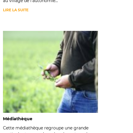
au village de l’autonomie...
LIRE LA SUITE
Médiathèque
Cette médiathèque regroupe une grande