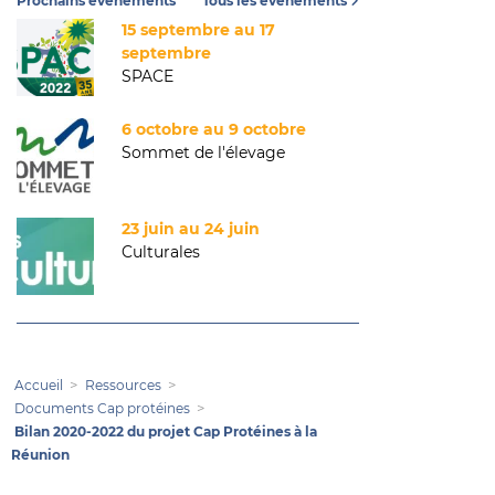
Prochains événements
Tous les événements
15 septembre au 17
septembre
SPACE
6 octobre au 9 octobre
Sommet de l'élevage
23 juin au 24 juin
Culturales
Accueil
Ressources
Documents Cap protéines
Bilan 2020-2022 du projet Cap Protéines à la
Réunion