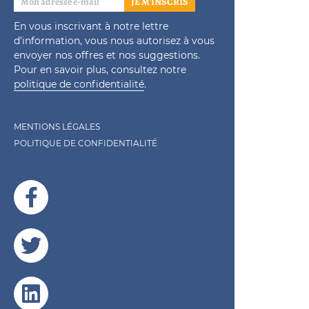
JE M'INSCRIS
En vous inscrivant à notre lettre
d'information, vous nous autorisez à vous
envoyer nos offres et nos suggestions.
Pour en savoir plus, consultez notre
politique de confidentialité
.
MENTIONS LÉGALES
POLITIQUE DE CONFIDENTIALITÉ