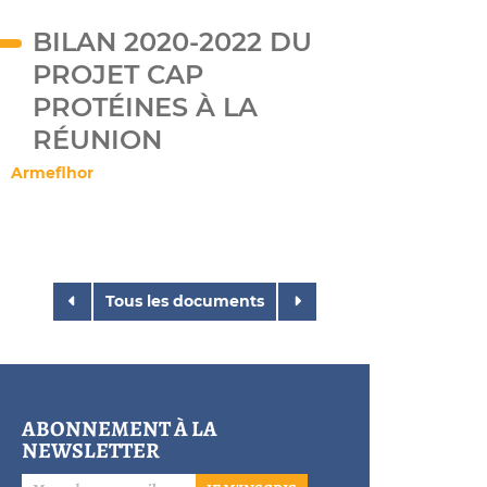
BILAN 2020-2022 DU
PROJET CAP
PROTÉINES À LA
RÉUNION
Armeflhor
Tous les documents
ABONNEMENT À LA
NEWSLETTER