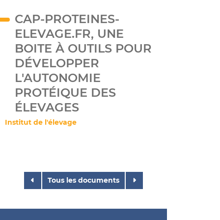
CAP-PROTEINES-
ELEVAGE.FR, UNE
BOITE À OUTILS POUR
DÉVELOPPER
L'AUTONOMIE
PROTÉIQUE DES
ÉLEVAGES
Institut de l'élevage
Tous les documents