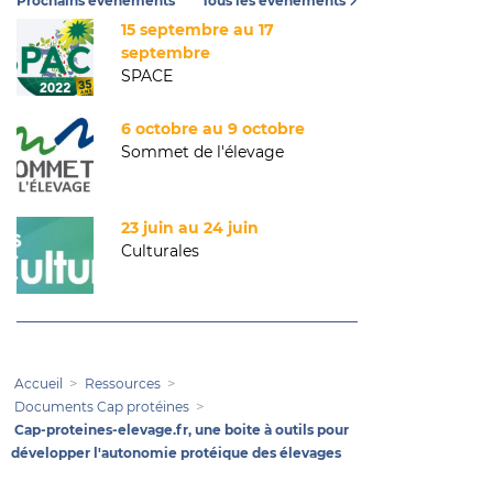
Prochains événements
Tous les événements
15 septembre au 17
septembre
SPACE
6 octobre au 9 octobre
Sommet de l'élevage
23 juin au 24 juin
Culturales
Accueil
Ressources
Documents Cap protéines
Cap-proteines-elevage.fr, une boite à outils pour
développer l'autonomie protéique des élevages