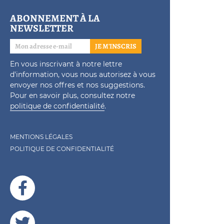
ABONNEMENT À LA
NEWSLETTER
JE M'INSCRIS
En vous inscrivant à notre lettre
d'information, vous nous autorisez à vous
envoyer nos offres et nos suggestions.
Pour en savoir plus, consultez notre
politique de confidentialité
.
MENTIONS LÉGALES
POLITIQUE DE CONFIDENTIALITÉ