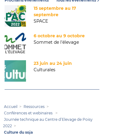
Prochains événements
Tous les événements
15 septembre au 17
septembre
SPACE
6 octobre au 9 octobre
Sommet de l'élevage
23 juin au 24 juin
Culturales
Accueil
Ressources
Conférences et webinaires
Journée technique au Centre d’Elevage de Poisy
2022
Culture du soja