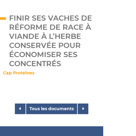
FINIR SES VACHES DE
RÉFORME DE RACE À
VIANDE À L’HERBE
CONSERVÉE POUR
ÉCONOMISER SES
CONCENTRÉS
Cap Protéines
Tous les documents