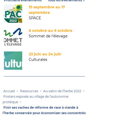
Prochains événements
Tous les événements
15 septembre au 17
septembre
SPACE
6 octobre au 9 octobre
Sommet de l'élevage
23 juin au 24 juin
Culturales
Accueil
Ressources
Au salon de l'herbe 2022
Posters exposés au village de l'autonomie
protéique
Finir ses vaches de réforme de race à viande à
l’herbe conservée pour économiser ses concentrés