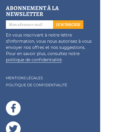
ABONNEMENT À LA
NEWSLETTER
JE M'INSCRIS
En vous inscrivant à notre lettre
d'information, vous nous autorisez à vous
envoyer nos offres et nos suggestions.
Pour en savoir plus, consultez notre
politique de confidentialité
.
MENTIONS LÉGALES
POLITIQUE DE CONFIDENTIALITÉ