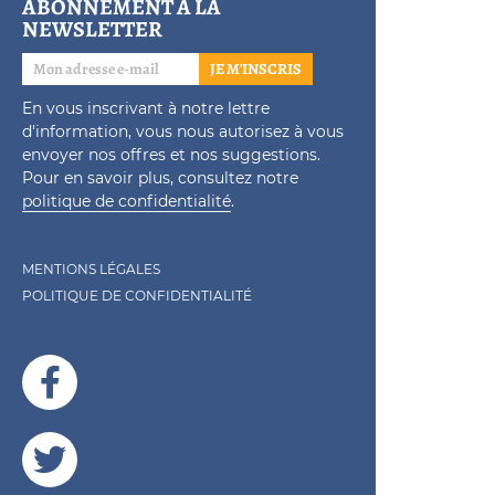
ABONNEMENT À LA
NEWSLETTER
JE M'INSCRIS
En vous inscrivant à notre lettre
d'information, vous nous autorisez à vous
envoyer nos offres et nos suggestions.
Pour en savoir plus, consultez notre
politique de confidentialité
.
MENTIONS LÉGALES
POLITIQUE DE CONFIDENTIALITÉ