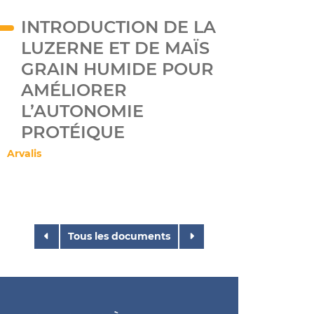
INTRODUCTION DE LA
LUZERNE ET DE MAÏS
GRAIN HUMIDE POUR
AMÉLIORER
L’AUTONOMIE
PROTÉIQUE
Arvalis
Tous les documents