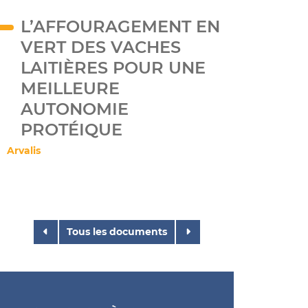
L’AFFOURAGEMENT EN
VERT DES VACHES
LAITIÈRES POUR UNE
MEILLEURE
AUTONOMIE
PROTÉIQUE
Arvalis
Tous les documents