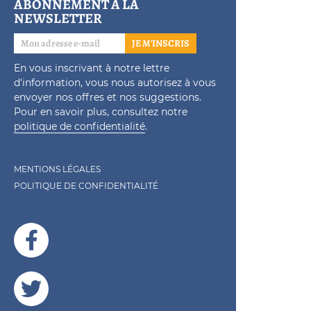
ABONNEMENT À LA
NEWSLETTER
JE M'INSCRIS
En vous inscrivant à notre lettre
d'information, vous nous autorisez à vous
envoyer nos offres et nos suggestions.
Pour en savoir plus, consultez notre
politique de confidentialité
.
MENTIONS LÉGALES
POLITIQUE DE CONFIDENTIALITÉ