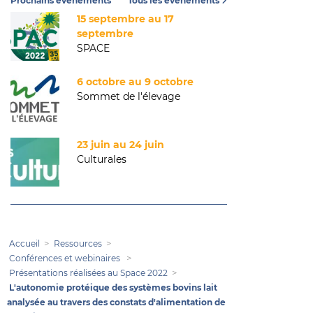
Prochains événements
Tous les événements
15 septembre au 17
septembre
SPACE
6 octobre au 9 octobre
Sommet de l'élevage
23 juin au 24 juin
Culturales
Accueil
Ressources
Conférences et webinaires
Présentations réalisées au Space 2022
L'autonomie protéique des systèmes bovins lait
analysée au travers des constats d'alimentation de