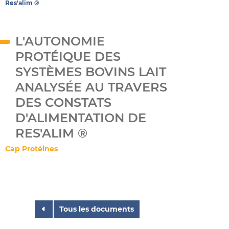
Res'alim ®
L'AUTONOMIE
PROTÉIQUE DES
SYSTÈMES BOVINS LAIT
ANALYSÉE AU TRAVERS
DES CONSTATS
D'ALIMENTATION DE
RES'ALIM ®
Cap Protéines
Tous les documents