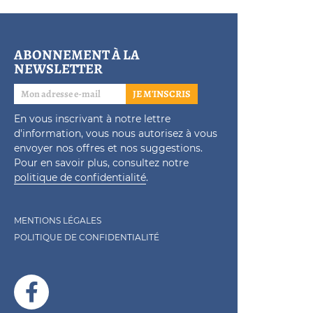
ABONNEMENT À LA
NEWSLETTER
JE M'INSCRIS
En vous inscrivant à notre lettre
d'information, vous nous autorisez à vous
envoyer nos offres et nos suggestions.
Pour en savoir plus, consultez notre
politique de confidentialité
.
MENTIONS LÉGALES
POLITIQUE DE CONFIDENTIALITÉ