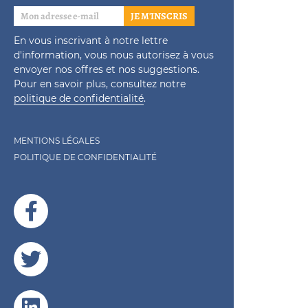
JE M'INSCRIS
En vous inscrivant à notre lettre
d'information, vous nous autorisez à vous
envoyer nos offres et nos suggestions.
Pour en savoir plus, consultez notre
politique de confidentialité
.
MENTIONS LÉGALES
POLITIQUE DE CONFIDENTIALITÉ