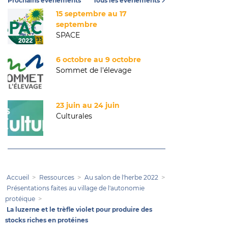
Prochains événements
Tous les événements
15 septembre au 17
septembre
SPACE
6 octobre au 9 octobre
Sommet de l'élevage
23 juin au 24 juin
Culturales
Accueil
Ressources
Au salon de l'herbe 2022
Présentations faites au village de l'autonomie
protéique
La luzerne et le trèfle violet pour produire des
stocks riches en protéines