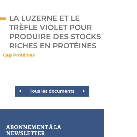
LA LUZERNE ET LE
TRÈFLE VIOLET POUR
PRODUIRE DES STOCKS
RICHES EN PROTÉINES
Cap Protéines
Tous les documents
ABONNEMENT À LA
NEWSLETTER