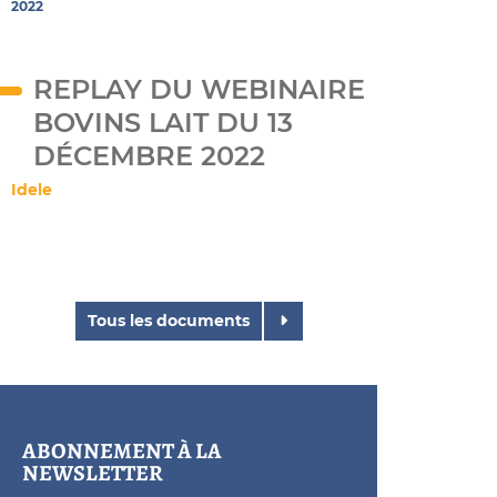
2022
REPLAY DU WEBINAIRE
BOVINS LAIT DU 13
DÉCEMBRE 2022
Idele
Tous les documents
ABONNEMENT À LA
NEWSLETTER