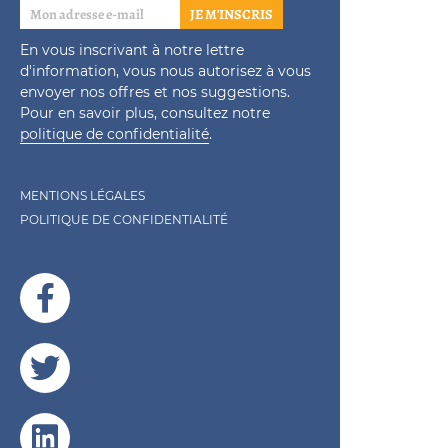
JE M'INSCRIS
En vous inscrivant à notre lettre
d'information, vous nous autorisez à vous
envoyer nos offres et nos suggestions.
Pour en savoir plus, consultez notre
politique de confidentialité
.
MENTIONS LÉGALES
POLITIQUE DE CONFIDENTIALITÉ