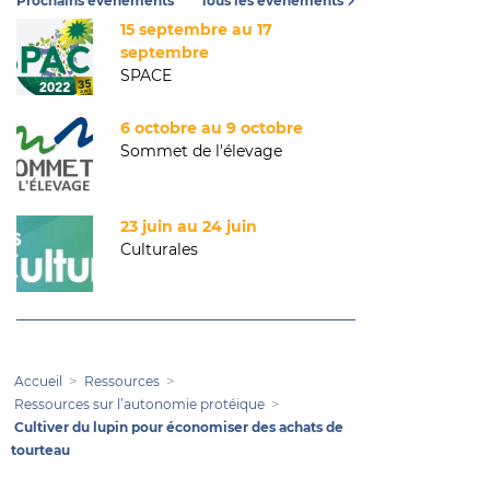
Prochains événements
Tous les événements
15 septembre au 17
septembre
SPACE
6 octobre au 9 octobre
Sommet de l'élevage
23 juin au 24 juin
Culturales
Accueil
Ressources
Ressources sur l’autonomie protéique
Cultiver du lupin pour économiser des achats de
tourteau