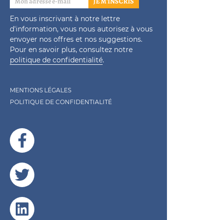
JE M'INSCRIS
En vous inscrivant à notre lettre
d'information, vous nous autorisez à vous
envoyer nos offres et nos suggestions.
Pour en savoir plus, consultez notre
politique de confidentialité
.
MENTIONS LÉGALES
POLITIQUE DE CONFIDENTIALITÉ