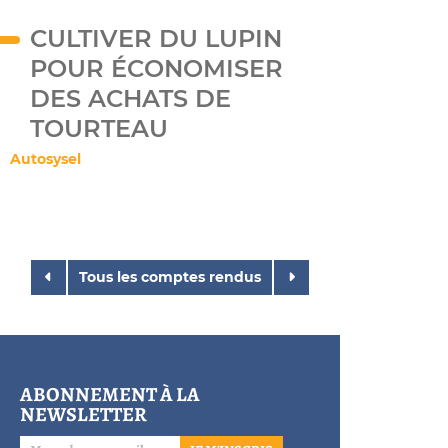
CULTIVER DU LUPIN
POUR ÉCONOMISER
DES ACHATS DE
TOURTEAU
Autosysel
Tous les comptes rendus
ABONNEMENT À LA
NEWSLETTER