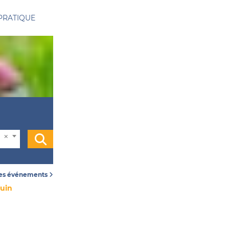
PRATIQUE
les événements
juin