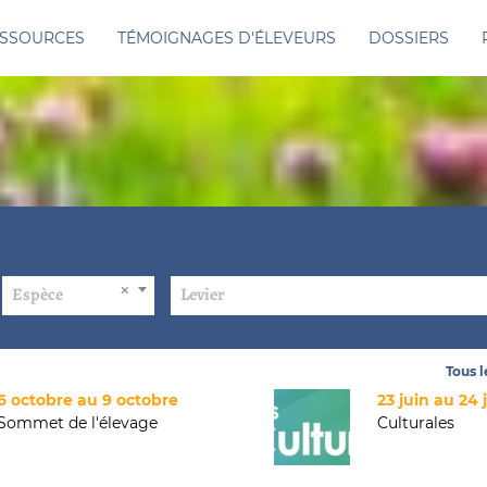
SSOURCES
TÉMOIGNAGES D'ÉLEVEURS
DOSSIERS
Espèce
Levier
Tous 
6 octobre au 9 octobre
23 juin au 24 
Sommet de l'élevage
Culturales