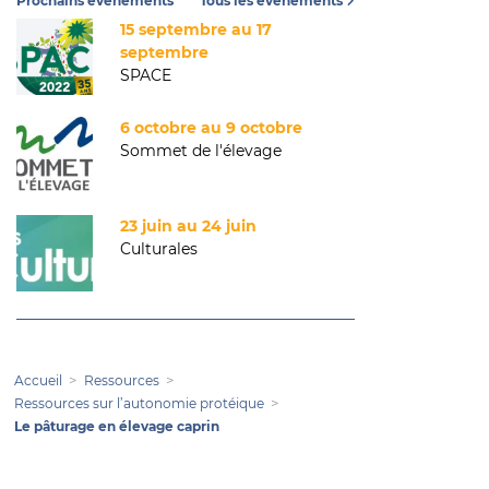
Prochains événements
Tous les événements
15 septembre au 17
septembre
SPACE
6 octobre au 9 octobre
Sommet de l'élevage
23 juin au 24 juin
Culturales
Accueil
Ressources
Ressources sur l’autonomie protéique
Le pâturage en élevage caprin