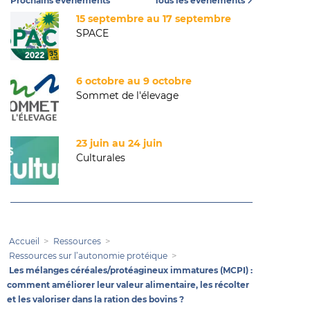
Prochains événements
Tous les événements
15 septembre au 17 septembre
SPACE
6 octobre au 9 octobre
Sommet de l'élevage
23 juin au 24 juin
Culturales
Accueil
Ressources
Ressources sur l’autonomie protéique
Les mélanges céréales/protéagineux immatures (MCPI) :
comment améliorer leur valeur alimentaire, les récolter
et les valoriser dans la ration des bovins ?