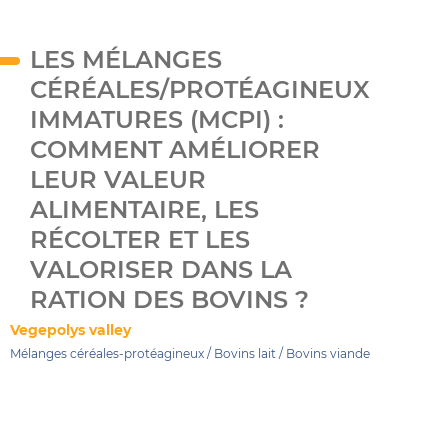
LES MÉLANGES
CÉRÉALES/PROTÉAGINEUX
IMMATURES (MCPI) :
COMMENT AMÉLIORER
LEUR VALEUR
ALIMENTAIRE, LES
RÉCOLTER ET LES
VALORISER DANS LA
RATION DES BOVINS ?
Vegepolys valley
Mélanges céréales-protéagineux
/
Bovins lait
/
Bovins viande