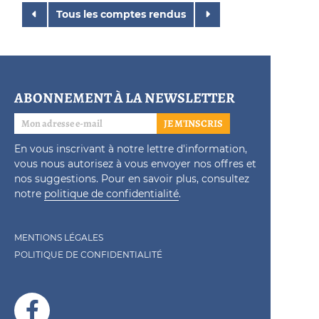
Tous les comptes rendus
ABONNEMENT À LA NEWSLETTER
JE M'INSCRIS
En vous inscrivant à notre lettre d'information,
vous nous autorisez à vous envoyer nos offres et
nos suggestions. Pour en savoir plus, consultez
notre
politique de confidentialité
.
MENTIONS LÉGALES
POLITIQUE DE CONFIDENTIALITÉ