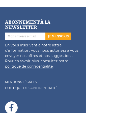
ABONNEMENT À LA
NEWSLETTER
JE M'INSCRIS
En vous inscrivant à notre lettre
d'information, vous nous autorisez à vous
envoyer nos offres et nos suggestions.
Pour en savoir plus, consultez notre
politique de confidentialité
.
MENTIONS LÉGALES
POLITIQUE DE CONFIDENTIALITÉ