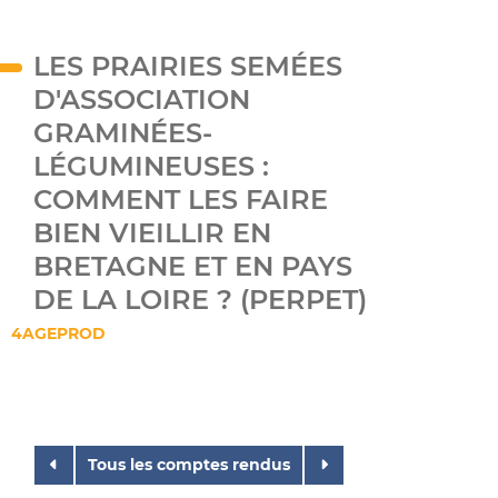
LES PRAIRIES SEMÉES
D'ASSOCIATION
GRAMINÉES-
LÉGUMINEUSES :
COMMENT LES FAIRE
BIEN VIEILLIR EN
BRETAGNE ET EN PAYS
DE LA LOIRE ? (PERPET)
4AGEPROD
Tous les comptes rendus