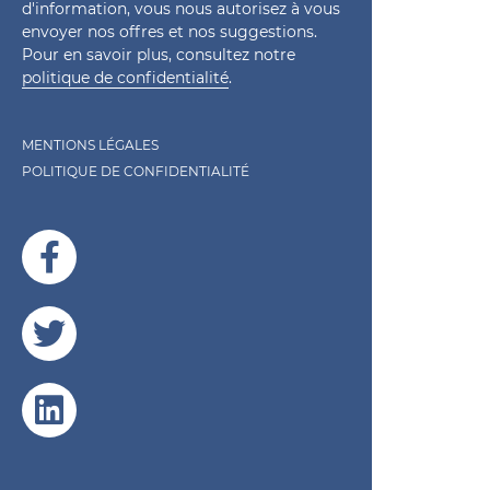
d'information, vous nous autorisez à vous
envoyer nos offres et nos suggestions.
Pour en savoir plus, consultez notre
politique de confidentialité
.
MENTIONS LÉGALES
POLITIQUE DE CONFIDENTIALITÉ