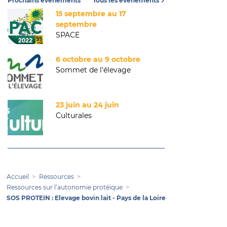
Prochains événements
Tous les événements
15 septembre au 17
septembre
SPACE
6 octobre au 9 octobre
Sommet de l'élevage
23 juin au 24 juin
Culturales
Accueil
Ressources
Ressources sur l’autonomie protéique
SOS PROTEIN : Elevage bovin lait - Pays de la Loire