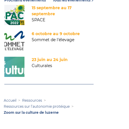
Prochains événements
Tous les événements
15 septembre au 17
septembre
SPACE
6 octobre au 9 octobre
Sommet de l'élevage
23 juin au 24 juin
Culturales
Accueil
Ressources
Ressources sur l’autonomie protéique
Zoom sur la culture de luzerne