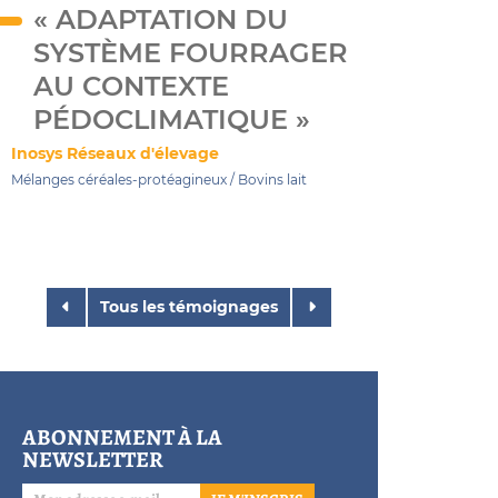
« ADAPTATION DU
SYSTÈME FOURRAGER
AU CONTEXTE
PÉDOCLIMATIQUE »
Inosys Réseaux d'élevage
Mélanges céréales-protéagineux
/
Bovins lait
Tous les témoignages
ABONNEMENT À LA
NEWSLETTER