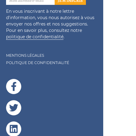
JE M'INSCRIS
En vous inscrivant à notre lettre
d'information, vous nous autorisez à vous
envoyer nos offres et nos suggestions.
Pour en savoir plus, consultez notre
politique de confidentialité
.
MENTIONS LÉGALES
POLITIQUE DE CONFIDENTIALITÉ