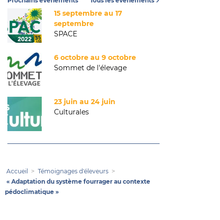
Prochains événements
Tous les événements
15 septembre au 17
septembre
SPACE
6 octobre au 9 octobre
Sommet de l'élevage
23 juin au 24 juin
Culturales
Accueil
Témoignages d'éleveurs
« Adaptation du système fourrager au contexte
pédoclimatique »