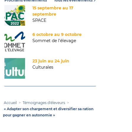
Prochains événements
Tous les événements
15 septembre au 17
septembre
SPACE
6 octobre au 9 octobre
Sommet de l'élevage
23 juin au 24 juin
Culturales
Accueil
Témoignages d'éleveurs
« Adapter son chargement et diversifier sa ration
pour gagner en autonomie »