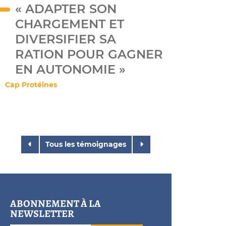
« ADAPTER SON
CHARGEMENT ET
DIVERSIFIER SA
RATION POUR GAGNER
EN AUTONOMIE »
Cap Protéines
Tous les témoignages
ABONNEMENT À LA
NEWSLETTER