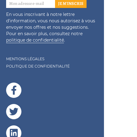
JE M'INSCRIS
En vous inscrivant à notre lettre
d'information, vous nous autorisez à vous
envoyer nos offres et nos suggestions.
Pour en savoir plus, consultez notre
politique de confidentialité
.
MENTIONS LÉGALES
POLITIQUE DE CONFIDENTIALITÉ