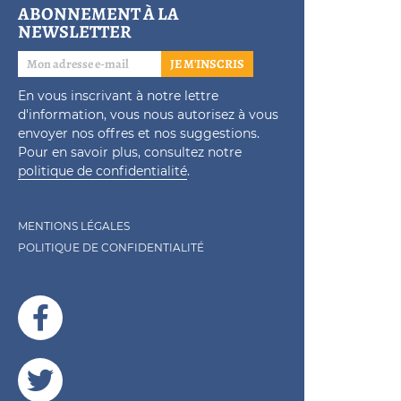
ABONNEMENT À LA
NEWSLETTER
JE M'INSCRIS
En vous inscrivant à notre lettre
d'information, vous nous autorisez à vous
envoyer nos offres et nos suggestions.
Pour en savoir plus, consultez notre
politique de confidentialité
.
MENTIONS LÉGALES
POLITIQUE DE CONFIDENTIALITÉ