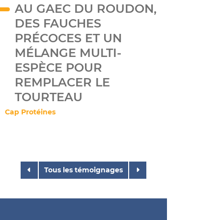
AU GAEC DU ROUDON,
DES FAUCHES
PRÉCOCES ET UN
MÉLANGE MULTI-
ESPÈCE POUR
REMPLACER LE
TOURTEAU
Cap Protéines
Tous les témoignages