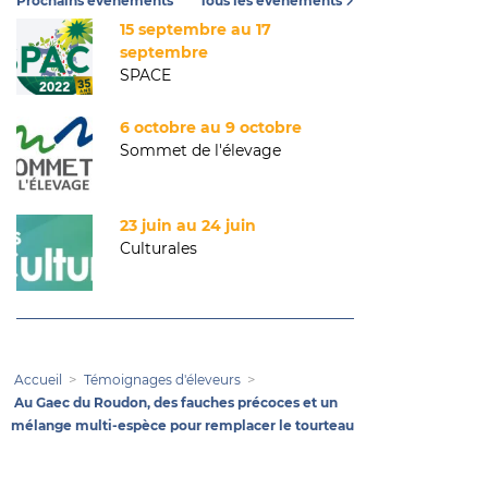
Prochains événements
Tous les événements
15 septembre au 17
septembre
SPACE
6 octobre au 9 octobre
Sommet de l'élevage
23 juin au 24 juin
Culturales
Accueil
Témoignages d'éleveurs
Au Gaec du Roudon, des fauches précoces et un
mélange multi-espèce pour remplacer le tourteau