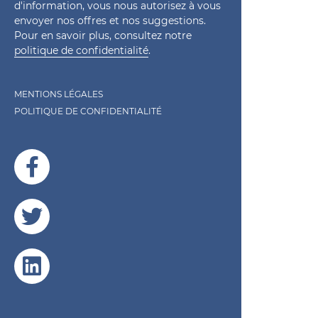
d'information, vous nous autorisez à vous
envoyer nos offres et nos suggestions.
Pour en savoir plus, consultez notre
politique de confidentialité
.
MENTIONS LÉGALES
POLITIQUE DE CONFIDENTIALITÉ