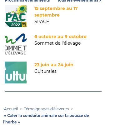
Prochains événements
Tous les événements
15 septembre au 17
septembre
SPACE
6 octobre au 9 octobre
Sommet de l'élevage
23 juin au 24 juin
Culturales
Accueil
Témoignages d'éleveurs
« Caler la conduite animale sur la pousse de
l’herbe »