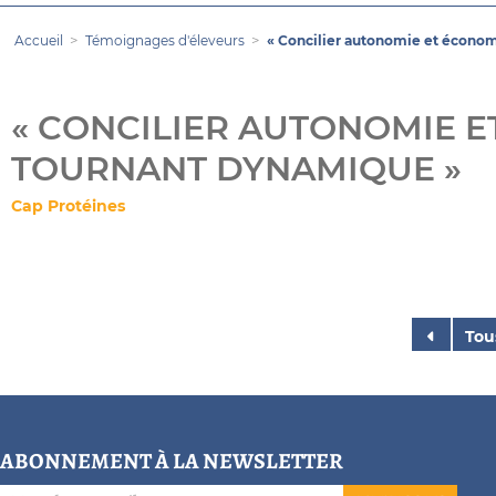
Accueil
Témoignages d'éleveurs
« Concilier autonomie et économ
« CONCILIER AUTONOMIE E
TOURNANT DYNAMIQUE »
Cap Protéines
Tou
ABONNEMENT À LA NEWSLETTER