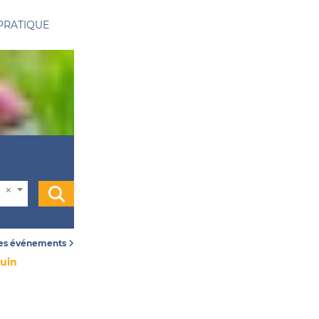
PRATIQUE
les événements
juin