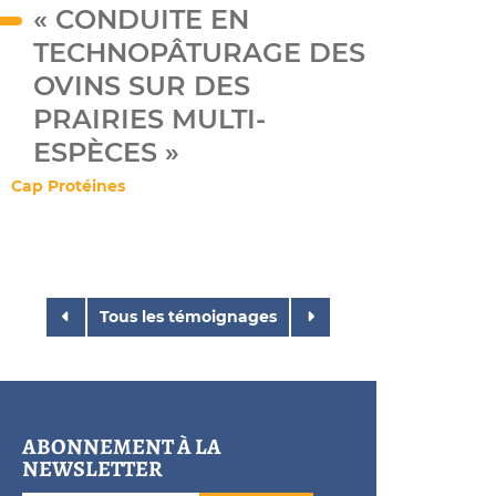
« CONDUITE EN
TECHNOPÂTURAGE DES
OVINS SUR DES
PRAIRIES MULTI-
ESPÈCES »
Cap Protéines
Tous les témoignages
ABONNEMENT À LA
NEWSLETTER