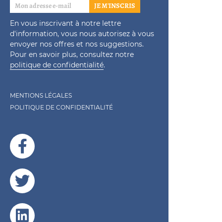
JE M'INSCRIS
En vous inscrivant à notre lettre
d'information, vous nous autorisez à vous
envoyer nos offres et nos suggestions.
Pour en savoir plus, consultez notre
politique de confidentialité
.
MENTIONS LÉGALES
POLITIQUE DE CONFIDENTIALITÉ