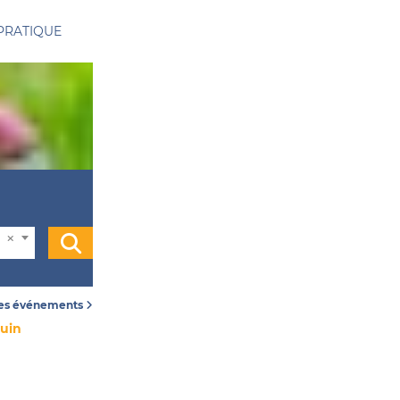
PRATIQUE
les événements
juin