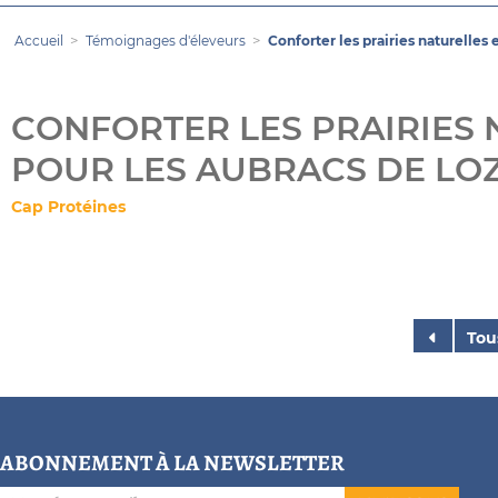
Accueil
Témoignages d'éleveurs
Conforter les prairies naturelles
CONFORTER LES PRAIRIES 
POUR LES AUBRACS DE LO
Cap Protéines
Tou
ABONNEMENT À LA NEWSLETTER