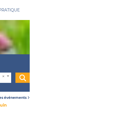
PRATIQUE
les événements
juin