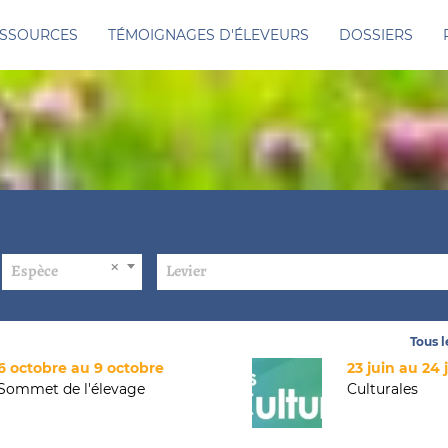
SSOURCES
TÉMOIGNAGES D'ÉLEVEURS
DOSSIERS
Espèce
Levier
Tous 
6 octobre au 9 octobre
23 juin au 24 
Sommet de l'élevage
Culturales