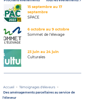
Prochains événements
Tous les événements
15 septembre au 17
septembre
SPACE
6 octobre au 9 octobre
Sommet de l'élevage
23 juin au 24 juin
Culturales
Accueil
Témoignages d'éleveurs
Des aménagements parcellaires au service de
l'éleveur