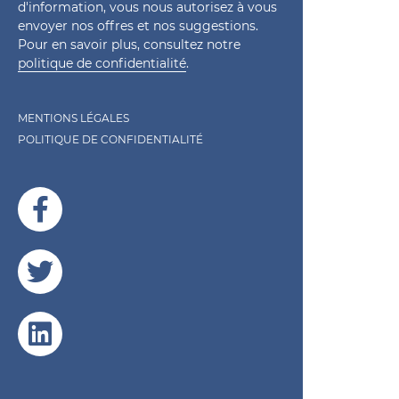
d'information, vous nous autorisez à vous
envoyer nos offres et nos suggestions.
Pour en savoir plus, consultez notre
politique de confidentialité
.
MENTIONS LÉGALES
POLITIQUE DE CONFIDENTIALITÉ