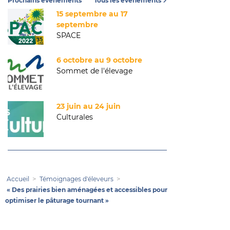
Prochains événements
Tous les événements
15 septembre au 17
septembre
SPACE
6 octobre au 9 octobre
Sommet de l'élevage
23 juin au 24 juin
Culturales
Accueil
Témoignages d'éleveurs
« Des prairies bien aménagées et accessibles pour
optimiser le pâturage tournant »