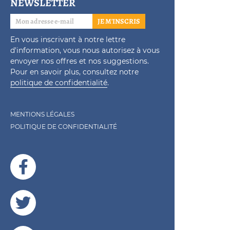
NEWSLETTER
JE M'INSCRIS
En vous inscrivant à notre lettre
d'information, vous nous autorisez à vous
envoyer nos offres et nos suggestions.
Pour en savoir plus, consultez notre
politique de confidentialité
.
MENTIONS LÉGALES
POLITIQUE DE CONFIDENTIALITÉ