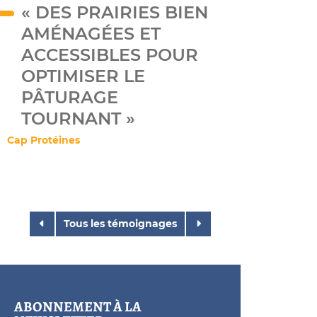
« DES PRAIRIES BIEN
AMÉNAGÉES ET
ACCESSIBLES POUR
OPTIMISER LE
PÂTURAGE
TOURNANT »
Cap Protéines
Tous les témoignages
ABONNEMENT À LA