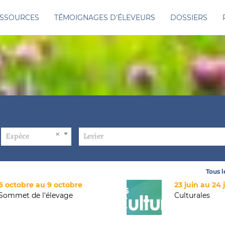
SSOURCES
TÉMOIGNAGES D'ÉLEVEURS
DOSSIERS
Espèce
Levier
Tous 
6 octobre au 9 octobre
23 juin au 24 
Sommet de l'élevage
Culturales