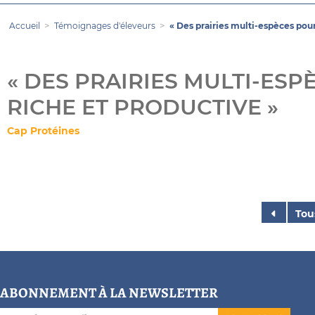
Accueil
Témoignages d'éleveurs
« Des prairies multi-espèces pour
« DES PRAIRIES MULTI-ES
RICHE ET PRODUCTIVE »
Cap Protéines
Tou
ABONNEMENT À LA NEWSLETTER