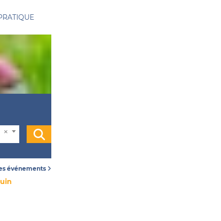
PRATIQUE
les événements
juin