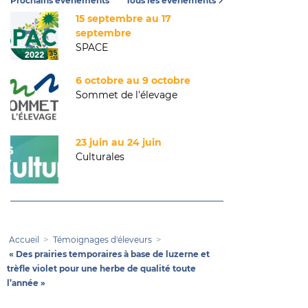
Prochains événements
Tous les événements
15 septembre au 17
septembre
SPACE
6 octobre au 9 octobre
Sommet de l'élevage
23 juin au 24 juin
Culturales
Accueil
Témoignages d'éleveurs
« Des prairies temporaires à base de luzerne et
trèfle violet pour une herbe de qualité toute
l’année »