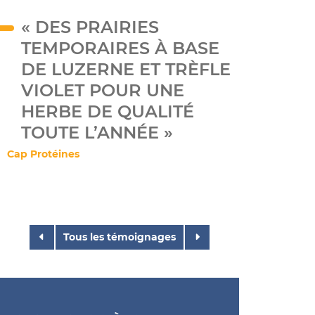
« DES PRAIRIES
TEMPORAIRES À BASE
DE LUZERNE ET TRÈFLE
VIOLET POUR UNE
HERBE DE QUALITÉ
TOUTE L’ANNÉE »
Cap Protéines
Tous les témoignages