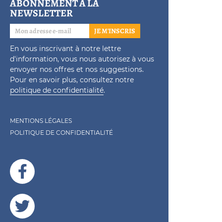
ABONNEMENT À LA
NEWSLETTER
JE M'INSCRIS
En vous inscrivant à notre lettre
d'information, vous nous autorisez à vous
envoyer nos offres et nos suggestions.
Pour en savoir plus, consultez notre
politique de confidentialité
.
MENTIONS LÉGALES
POLITIQUE DE CONFIDENTIALITÉ