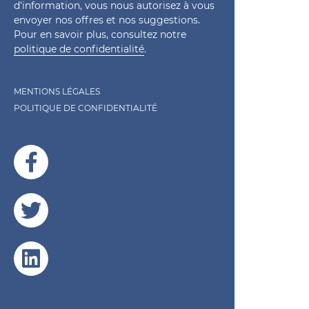
d'information, vous nous autorisez à vous
envoyer nos offres et nos suggestions.
Pour en savoir plus, consultez notre
politique de confidentialité
.
MENTIONS LÉGALES
POLITIQUE DE CONFIDENTIALITÉ