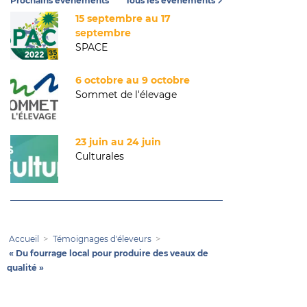
Prochains événements
Tous les événements
15 septembre au 17
septembre
SPACE
6 octobre au 9 octobre
Sommet de l'élevage
23 juin au 24 juin
Culturales
Accueil
Témoignages d'éleveurs
« Du fourrage local pour produire des veaux de
qualité »