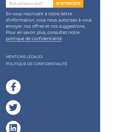
JE M'INSCRIS
En vous inscrivant à notre lettre
d'information, vous nous autorisez à vous
envoyer nos offres et nos suggestions.
Pour en savoir plus, consultez notre
politique de confidentialité
.
MENTIONS LÉGALES
POLITIQUE DE CONFIDENTIALITÉ