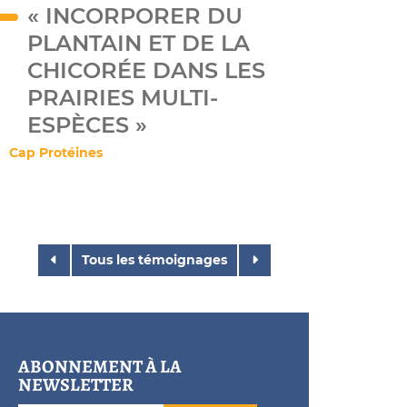
« INCORPORER DU
PLANTAIN ET DE LA
CHICORÉE DANS LES
PRAIRIES MULTI-
ESPÈCES »
Cap Protéines
Tous les témoignages
ABONNEMENT À LA
NEWSLETTER