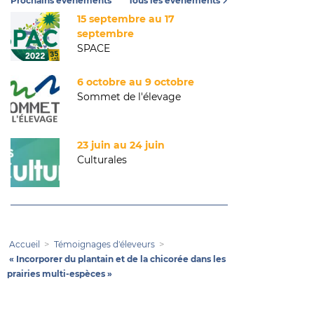
Prochains événements
Tous les événements
15 septembre au 17
septembre
SPACE
6 octobre au 9 octobre
Sommet de l'élevage
23 juin au 24 juin
Culturales
Accueil
Témoignages d'éleveurs
« Incorporer du plantain et de la chicorée dans les
prairies multi-espèces »