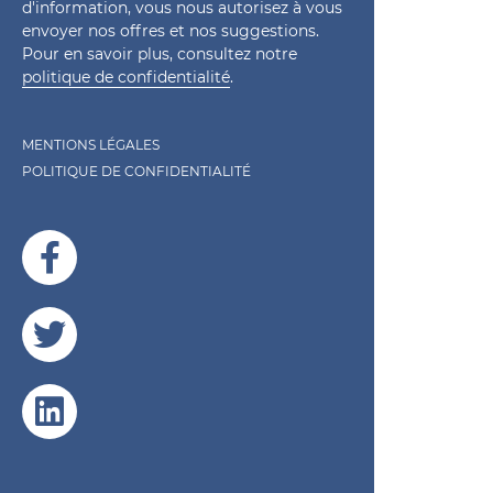
d'information, vous nous autorisez à vous
envoyer nos offres et nos suggestions.
Pour en savoir plus, consultez notre
politique de confidentialité
.
MENTIONS LÉGALES
POLITIQUE DE CONFIDENTIALITÉ