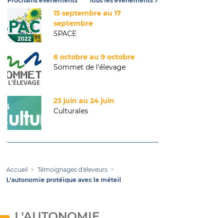
Prochains événements
Tous les événements
15 septembre au 17
septembre
SPACE
6 octobre au 9 octobre
Sommet de l'élevage
23 juin au 24 juin
Culturales
Accueil
Témoignages d'éleveurs
L'autonomie protéique avec le méteil
L'AUTONOMIE