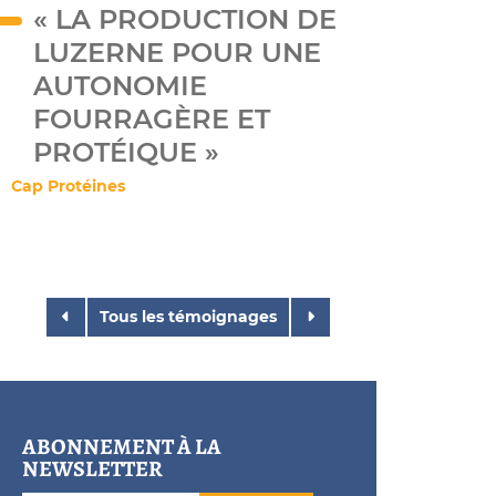
« LA PRODUCTION DE
LUZERNE POUR UNE
AUTONOMIE
FOURRAGÈRE ET
PROTÉIQUE »
Cap Protéines
Tous les témoignages
ABONNEMENT À LA
NEWSLETTER