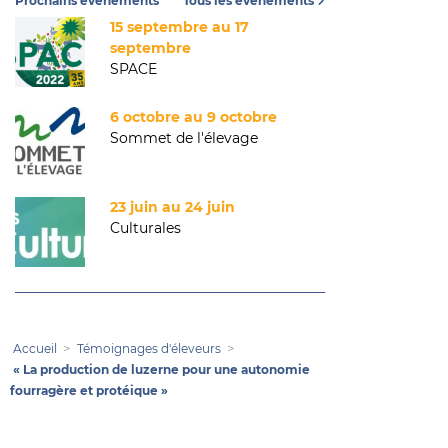
Prochains événements
Tous les événements
15 septembre au 17
septembre
SPACE
6 octobre au 9 octobre
Sommet de l'élevage
23 juin au 24 juin
Culturales
Accueil
Témoignages d'éleveurs
« La production de luzerne pour une autonomie
fourragère et protéique »