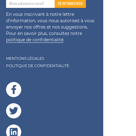
JE M'INSCRIS
En vous inscrivant à notre lettre
d'information, vous nous autorisez à vous
envoyer nos offres et nos suggestions.
Pour en savoir plus, consultez notre
politique de confidentialité
.
MENTIONS LÉGALES
POLITIQUE DE CONFIDENTIALITÉ