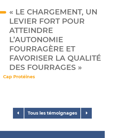
« LE CHARGEMENT, UN
LEVIER FORT POUR
ATTEINDRE
L’AUTONOMIE
FOURRAGÈRE ET
FAVORISER LA QUALITÉ
DES FOURRAGES »
Cap Protéines
Tous les témoignages