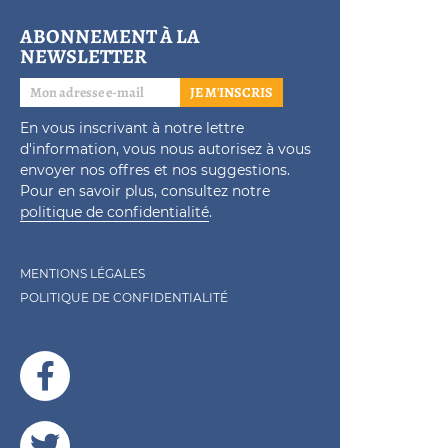
ABONNEMENT À LA
NEWSLETTER
JE M'INSCRIS
En vous inscrivant à notre lettre
d'information, vous nous autorisez à vous
envoyer nos offres et nos suggestions.
Pour en savoir plus, consultez notre
politique de confidentialité
.
MENTIONS LÉGALES
POLITIQUE DE CONFIDENTIALITÉ