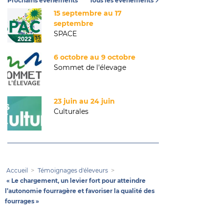
Prochains événements
Tous les événements
15 septembre au 17
septembre
SPACE
6 octobre au 9 octobre
Sommet de l'élevage
23 juin au 24 juin
Culturales
Accueil
Témoignages d'éleveurs
« Le chargement, un levier fort pour atteindre
l’autonomie fourragère et favoriser la qualité des
fourrages »