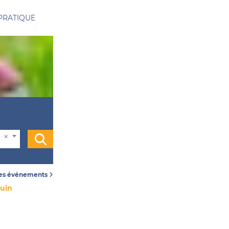
PRATIQUE
les événements
juin