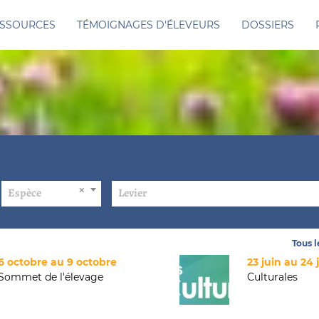
SSOURCES
TÉMOIGNAGES D'ÉLEVEURS
DOSSIERS
Espèce
Levier
Tous 
6 octobre au 9 octobre
23 juin au 24 
Sommet de l'élevage
Culturales