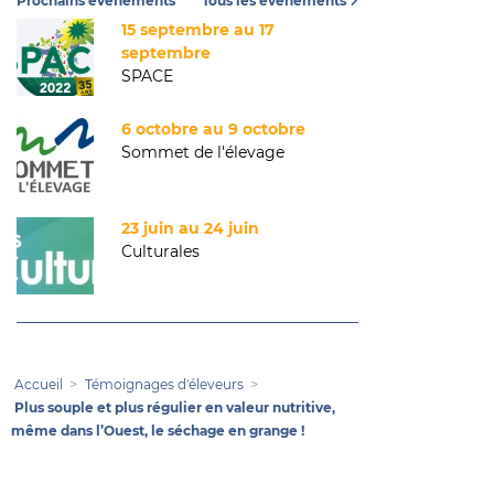
Prochains événements
Tous les événements
15 septembre au 17
septembre
SPACE
6 octobre au 9 octobre
Sommet de l'élevage
23 juin au 24 juin
Culturales
Accueil
Témoignages d'éleveurs
Plus souple et plus régulier en valeur nutritive,
même dans l’Ouest, le séchage en grange !