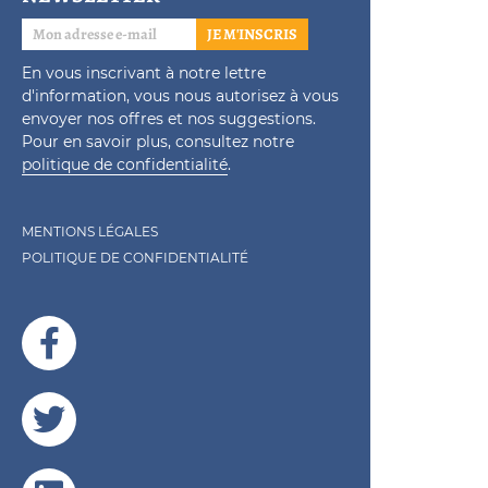
JE M'INSCRIS
En vous inscrivant à notre lettre
d'information, vous nous autorisez à vous
envoyer nos offres et nos suggestions.
Pour en savoir plus, consultez notre
politique de confidentialité
.
MENTIONS LÉGALES
POLITIQUE DE CONFIDENTIALITÉ