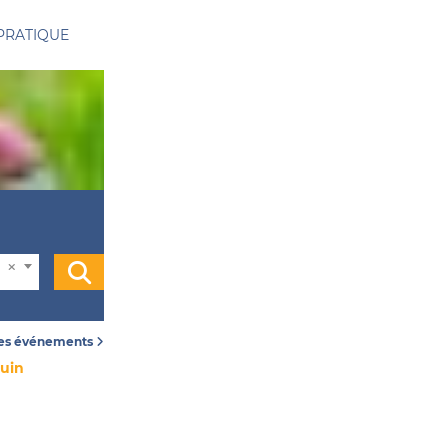
PRATIQUE
les événements
juin