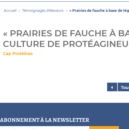
Accueil
Témoignages d'éleveurs
« Prairies de fauche à base de lé
« PRAIRIES DE FAUCHE À 
CULTURE DE PROTÉAGINEUX
Cap Protéines
Tou
ABONNEMENT À LA NEWSLETTER