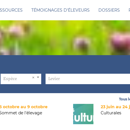
SSOURCES
TÉMOIGNAGES D'ÉLEVEURS
DOSSIERS
Espèce
Levier
Tous 
6 octobre au 9 octobre
23 juin au 24 
Sommet de l'élevage
Culturales