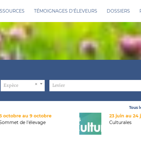
SSOURCES
TÉMOIGNAGES D'ÉLEVEURS
DOSSIERS
Espèce
Levier
Tous 
6 octobre au 9 octobre
23 juin au 24 
Sommet de l'élevage
Culturales