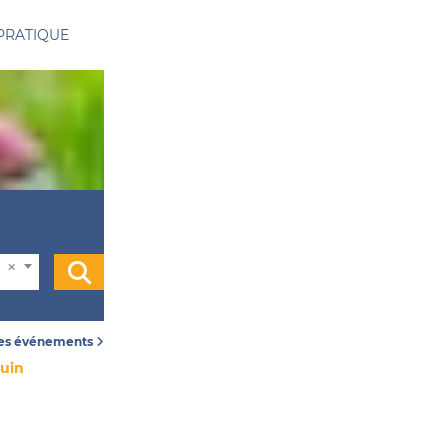
PRATIQUE
les événements
juin