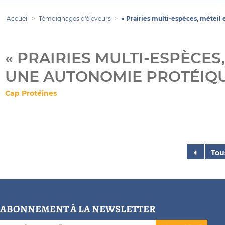
Accueil
Témoignages d'éleveurs
« Prairies multi-espèces, méteil
« PRAIRIES MULTI-ESPÈCES
UNE AUTONOMIE PROTÉIQU
Cap Protéines
Tou
ABONNEMENT À LA NEWSLETTER