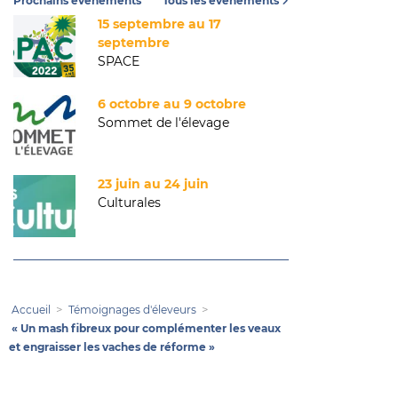
Prochains événements
Tous les événements
15 septembre au 17
septembre
SPACE
6 octobre au 9 octobre
Sommet de l'élevage
23 juin au 24 juin
Culturales
Accueil
Témoignages d'éleveurs
« Un mash fibreux pour complémenter les veaux
et engraisser les vaches de réforme »