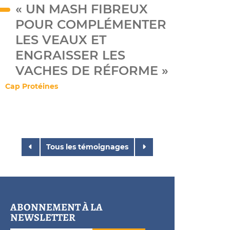
« UN MASH FIBREUX
POUR COMPLÉMENTER
LES VEAUX ET
ENGRAISSER LES
VACHES DE RÉFORME »
Cap Protéines
Tous les témoignages
ABONNEMENT À LA
NEWSLETTER