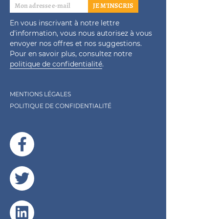
JE M'INSCRIS
En vous inscrivant à notre lettre
d'information, vous nous autorisez à vous
envoyer nos offres et nos suggestions.
Pour en savoir plus, consultez notre
politique de confidentialité
.
MENTIONS LÉGALES
POLITIQUE DE CONFIDENTIALITÉ