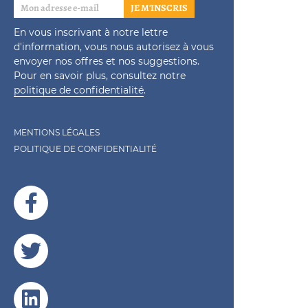
JE M'INSCRIS
En vous inscrivant à notre lettre
d'information, vous nous autorisez à vous
envoyer nos offres et nos suggestions.
Pour en savoir plus, consultez notre
politique de confidentialité
.
MENTIONS LÉGALES
POLITIQUE DE CONFIDENTIALITÉ