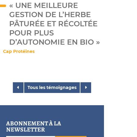
« UNE MEILLEURE
GESTION DE L’HERBE
PÂTURÉE ET RÉCOLTÉE
POUR PLUS
D’AUTONOMIE EN BIO »
Cap Protéines
Tous les témoignages
ABONNEMENT À LA
NEWSLETTER