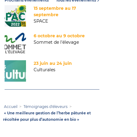
Prochains événements
Tous les événements
15 septembre au 17
septembre
SPACE
6 octobre au 9 octobre
Sommet de l'élevage
23 juin au 24 juin
Culturales
Accueil
Témoignages d'éleveurs
« Une meilleure gestion de l’herbe pâturée et
récoltée pour plus d’autonomie en bio »