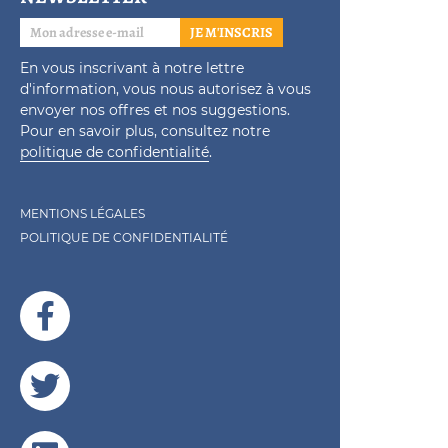
JE M'INSCRIS
En vous inscrivant à notre lettre
d'information, vous nous autorisez à vous
envoyer nos offres et nos suggestions.
Pour en savoir plus, consultez notre
politique de confidentialité
.
MENTIONS LÉGALES
POLITIQUE DE CONFIDENTIALITÉ