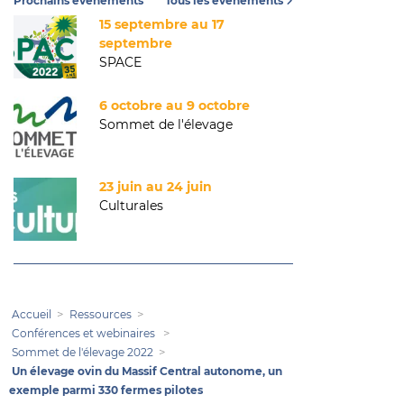
Prochains événements
Tous les événements
15 septembre au 17
septembre
SPACE
6 octobre au 9 octobre
Sommet de l'élevage
23 juin au 24 juin
Culturales
Accueil
Ressources
Conférences et webinaires
Sommet de l'élevage 2022
Un élevage ovin du Massif Central autonome, un
exemple parmi 330 fermes pilotes