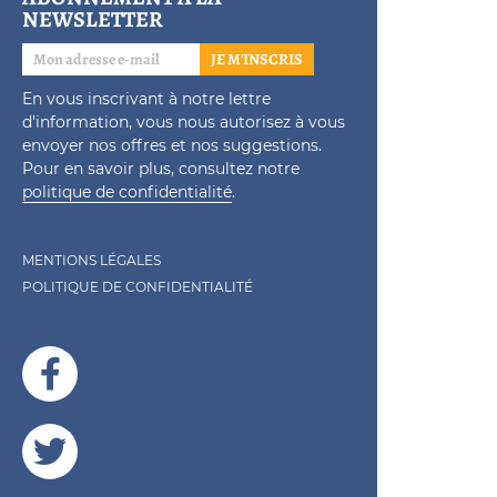
NEWSLETTER
JE M'INSCRIS
En vous inscrivant à notre lettre
d'information, vous nous autorisez à vous
envoyer nos offres et nos suggestions.
Pour en savoir plus, consultez notre
politique de confidentialité
.
MENTIONS LÉGALES
POLITIQUE DE CONFIDENTIALITÉ