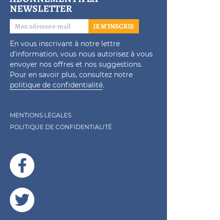
NEWSLETTER
JE M'INSCRIS
En vous inscrivant à notre lettre
d'information, vous nous autorisez à vous
envoyer nos offres et nos suggestions.
Pour en savoir plus, consultez notre
politique de confidentialité
.
MENTIONS LÉGALES
POLITIQUE DE CONFIDENTIALITÉ