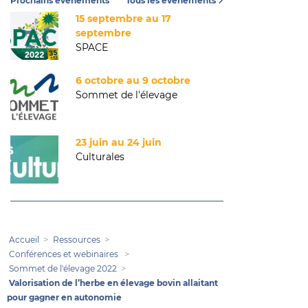
Prochains événements
Tous les événements
15 septembre au 17
septembre
SPACE
6 octobre au 9 octobre
Sommet de l'élevage
23 juin au 24 juin
Culturales
Accueil
Ressources
Conférences et webinaires
Sommet de l'élevage 2022
Valorisation de l’herbe en élevage bovin allaitant
pour gagner en autonomie