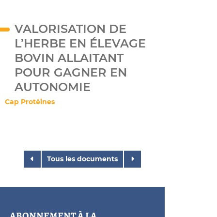
VALORISATION DE
L’HERBE EN ÉLEVAGE
BOVIN ALLAITANT
POUR GAGNER EN
AUTONOMIE
Cap Protéines
Tous les documents
ABONNEMENT À LA