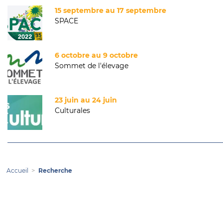
15 septembre au 17 septembre
SPACE
6 octobre au 9 octobre
Sommet de l'élevage
23 juin au 24 juin
Culturales
Accueil
Recherche