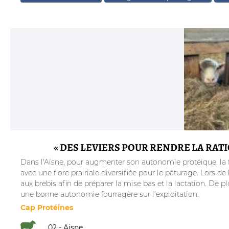
« DES LEVIERS POUR RENDRE LA RAT
Dans l'Aisne, pour augmenter son autonomie protéique, la f
avec une flore prairiale diversifiée pour le pâturage. Lors d
aux brebis afin de préparer la mise bas et la lactation. De 
une bonne autonomie fourragère sur l’exploitation.
Cap Protéines
02 - Aisne