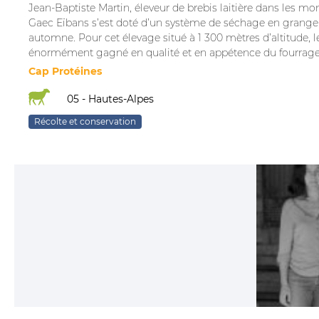
Jean-Baptiste Martin, éleveur de brebis laitière dans les
Gaec Eïbans s’est doté d’un système de séchage en grange p
automne. Pour cet élevage situé à 1 300 mètres d’altitude, 
énormément gagné en qualité et en appétence du fourrage
Cap Protéines
05 - Hautes-Alpes
Récolte et conservation