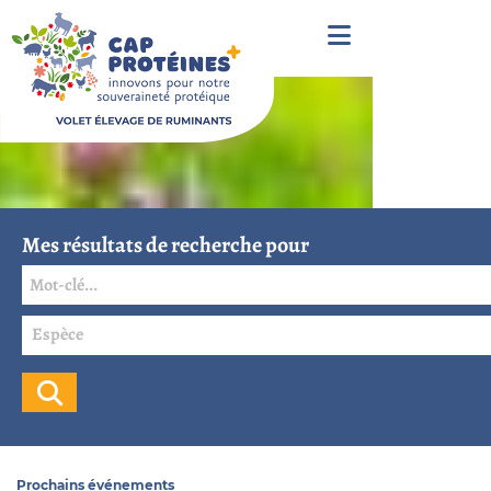
Mes résultats de recherche pour
Espèce
Prochains événements