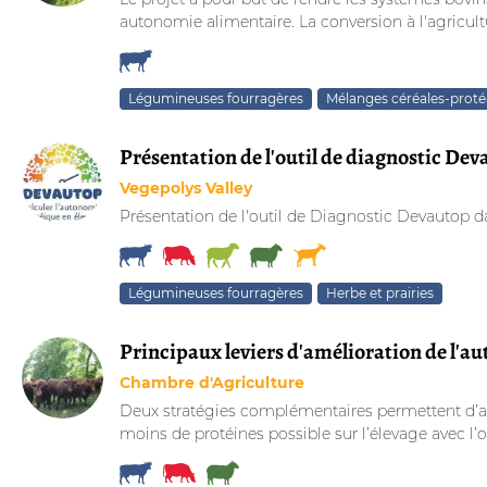
autonomie alimentaire. La conversion à l'agricult
Légumineuses fourragères
Mélanges céréales-prot
Présentation de l'outil de diagnostic De
Vegepolys Valley
Présentation de l'outil de Diagnostic Devautop 
Légumineuses fourragères
Herbe et prairies
Principaux leviers d'amélioration de l'a
Chambre d'Agriculture
Deux stratégies complémentaires permettent d’amé
moins de protéines possible sur l’élevage avec l’ob