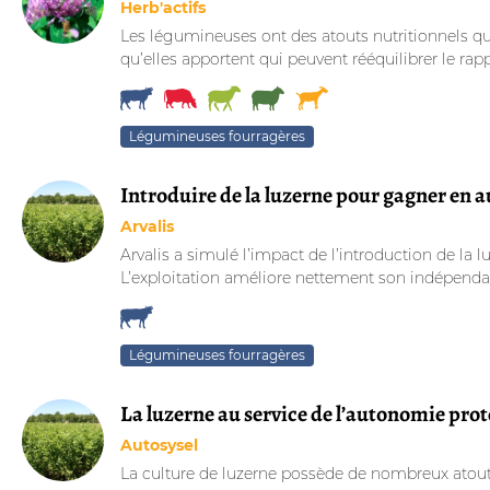
Herb'actifs
Les légumineuses ont des atouts nutritionnels qu
qu’elles apportent qui peuvent rééquilibrer le rap
Légumineuses fourragères
Introduire de la luzerne pour gagner en a
Arvalis
Arvalis a simulé l’impact de l’introduction de la 
L’exploitation améliore nettement son indépendanc
Légumineuses fourragères
La luzerne au service de l’autonomie pro
Autosysel
La culture de luzerne possède de nombreux atouts.