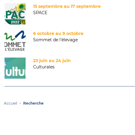
15 septembre au 17 septembre
SPACE
6 octobre au 9 octobre
Sommet de l'élevage
23 juin au 24 juin
Culturales
Accueil
Recherche