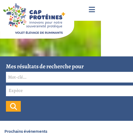
Mes résultats de recherche pour
Espèce
Prochains événements