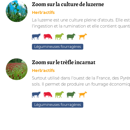
Zoom sur la culture de luzerne
Herb'actifs
La luzerne est une culture pleine d’atouts. Elle e
l'ingestion et la rumination et elle contient quanti
Légumineuses fourragères
Zoom sur le trèfle incarnat
Herb'actifs
Surtout utilisé dans l'ouest de la France, des Pyrén
sols. Il permet de produire un fourrage économique
Légumineuses fourragères